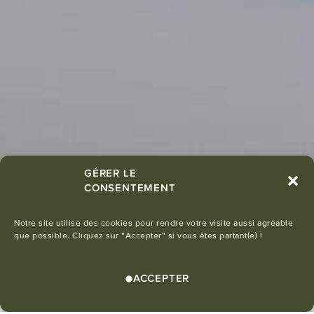
GÉRER LE
CONSENTEMENT
Notre site utilise des cookies pour rendre votre visite aussi agréable
que possible. Cliquez sur "Accepter" si vous êtes partant(e) !
UN CHARMANT STUDIO NICHÉ AU
CŒUR D'UN ENVIRONNEMENT PRÉSERVÉ
ACCEPTER