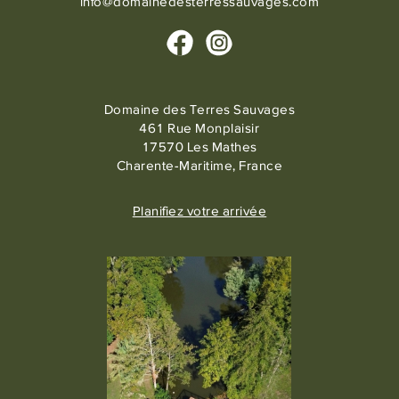
info@domainedesterressauvages.com
Domaine des Terres Sauvages
461 Rue Monplaisir
17570 Les Mathes
Charente-Maritime, France
Planifiez votre arrivée