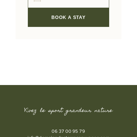
BOOK A STAY
Vivez le sport grandeur nature
06 37 00 95 79