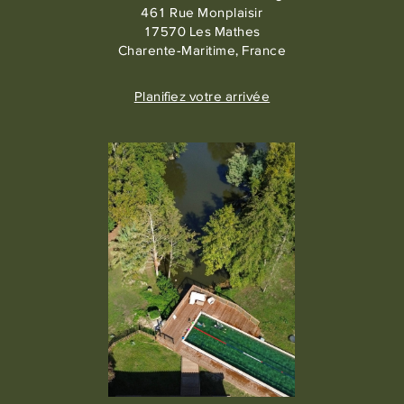
461 Rue Monplaisir
17570 Les Mathes
Charente-Maritime, France
Planifiez votre arrivée