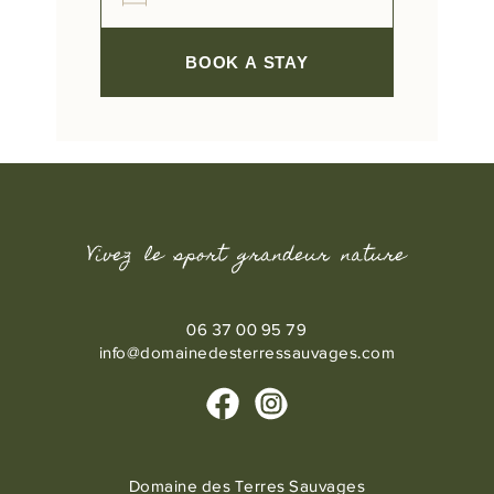
BOOK A STAY
Vivez le sport grandeur nature
06 37 00 95 79
info@domainedesterressauvages.com
Domaine des Terres Sauvages